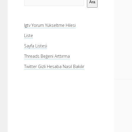
Menü
Ara
Igtv Yorum Yükseltme Hilesi
Liste
Sayfa Listesi
Threads Beğeni Arttırma
Twitter Gizli Hesaba Nasıl Bakılır