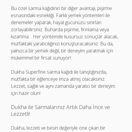
Bu özel sarma kağıdının bir diğer avantajı, pişirme
esnasındaki esnekliği. Farklı yemek yöntemleri ile
denemeler yaparak, hayal gücünüzü sınırları
zorlayabilirsiniz. Buharda pişirme, fırınlama veya
kızartma… Her yöntemde kusursuz sonuçlar alacak,
mutfaktaki yaratıcılığınızı konuşturacaksınız. Bu da,
yalnızca bir yemek değil, bir deneyim yaratmak için
mükemmel bir fırsat sunuyor!
Dukha Superfine sarma kağıdı ile tanıştığınızda,
mutfakta bir eğlenceye imza atmış olacaksınız.
Lezzet, sağlık ve aynı zamanda yaratıcı bir deneyim
için hazır olun!
Dukha ile Sarmalarınız Artık Daha İnce ve
Lezzetli!
Dukha, lezzeti ve besin değeriyle öne çıkan bir