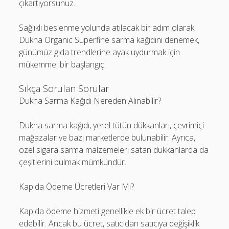
çıkartıyorsunuz.
Sağlıklı beslenme yolunda atılacak bir adım olarak
Dukha Organic Superfine sarma kağıdını denemek,
günümüz gıda trendlerine ayak uydurmak için
mükemmel bir başlangıç.
Sıkça Sorulan Sorular
Dukha Sarma Kağıdı Nereden Alınabilir?
Dukha sarma kağıdı, yerel tütün dükkanları, çevrimiçi
mağazalar ve bazı marketlerde bulunabilir. Ayrıca,
özel sigara sarma malzemeleri satan dükkanlarda da
çeşitlerini bulmak mümkündür.
Kapıda Ödeme Ücretleri Var Mı?
Kapıda ödeme hizmeti genellikle ek bir ücret talep
edebilir. Ancak bu ücret, satıcıdan satıcıya değişiklik