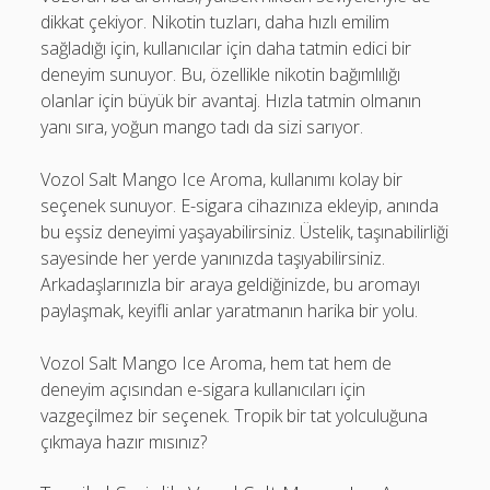
dikkat çekiyor. Nikotin tuzları, daha hızlı emilim
sağladığı için, kullanıcılar için daha tatmin edici bir
deneyim sunuyor. Bu, özellikle nikotin bağımlılığı
olanlar için büyük bir avantaj. Hızla tatmin olmanın
yanı sıra, yoğun mango tadı da sizi sarıyor.
Vozol Salt Mango Ice Aroma, kullanımı kolay bir
seçenek sunuyor. E-sigara cihazınıza ekleyip, anında
bu eşsiz deneyimi yaşayabilirsiniz. Üstelik, taşınabilirliği
sayesinde her yerde yanınızda taşıyabilirsiniz.
Arkadaşlarınızla bir araya geldiğinizde, bu aromayı
paylaşmak, keyifli anlar yaratmanın harika bir yolu.
Vozol Salt Mango Ice Aroma, hem tat hem de
deneyim açısından e-sigara kullanıcıları için
vazgeçilmez bir seçenek. Tropik bir tat yolculuğuna
çıkmaya hazır mısınız?