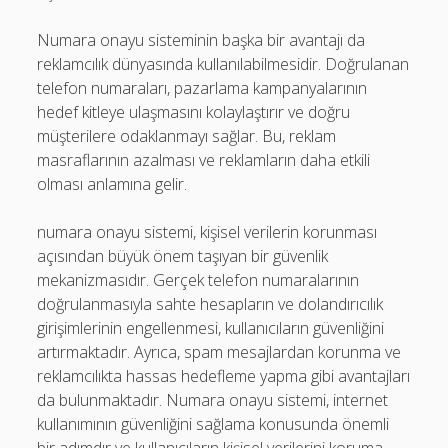
Numara onayu sisteminin başka bir avantajı da
reklamcılık dünyasında kullanılabilmesidir. Doğrulanan
telefon numaraları, pazarlama kampanyalarının
hedef kitleye ulaşmasını kolaylaştırır ve doğru
müşterilere odaklanmayı sağlar. Bu, reklam
masraflarının azalması ve reklamların daha etkili
olması anlamına gelir.
numara onayu sistemi, kişisel verilerin korunması
açısından büyük önem taşıyan bir güvenlik
mekanizmasıdır. Gerçek telefon numaralarının
doğrulanmasıyla sahte hesapların ve dolandırıcılık
girişimlerinin engellenmesi, kullanıcıların güvenliğini
artırmaktadır. Ayrıca, spam mesajlardan korunma ve
reklamcılıkta hassas hedefleme yapma gibi avantajları
da bulunmaktadır. Numara onayu sistemi, internet
kullanımının güvenliğini sağlama konusunda önemli