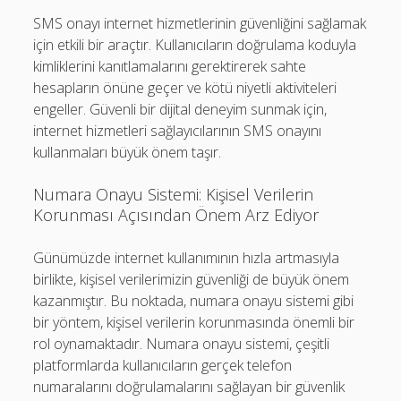
SMS onayı internet hizmetlerinin güvenliğini sağlamak
için etkili bir araçtır. Kullanıcıların doğrulama koduyla
kimliklerini kanıtlamalarını gerektirerek sahte
hesapların önüne geçer ve kötü niyetli aktiviteleri
engeller. Güvenli bir dijital deneyim sunmak için,
internet hizmetleri sağlayıcılarının SMS onayını
kullanmaları büyük önem taşır.
Numara Onayu Sistemi: Kişisel Verilerin
Korunması Açısından Önem Arz Ediyor
Günümüzde internet kullanımının hızla artmasıyla
birlikte, kişisel verilerimizin güvenliği de büyük önem
kazanmıştır. Bu noktada, numara onayu sistemi gibi
bir yöntem, kişisel verilerin korunmasında önemli bir
rol oynamaktadır. Numara onayu sistemi, çeşitli
platformlarda kullanıcıların gerçek telefon
numaralarını doğrulamalarını sağlayan bir güvenlik