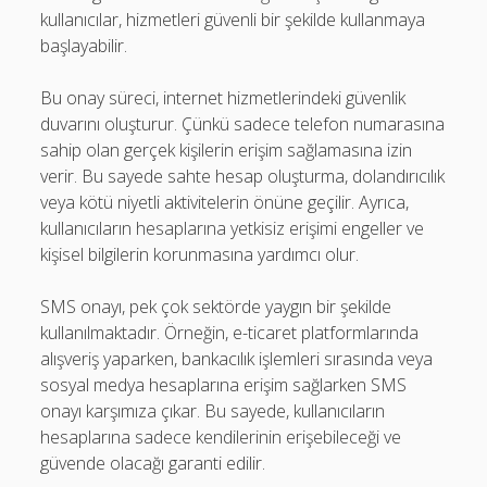
kullanıcılar, hizmetleri güvenli bir şekilde kullanmaya
başlayabilir.
Bu onay süreci, internet hizmetlerindeki güvenlik
duvarını oluşturur. Çünkü sadece telefon numarasına
sahip olan gerçek kişilerin erişim sağlamasına izin
verir. Bu sayede sahte hesap oluşturma, dolandırıcılık
veya kötü niyetli aktivitelerin önüne geçilir. Ayrıca,
kullanıcıların hesaplarına yetkisiz erişimi engeller ve
kişisel bilgilerin korunmasına yardımcı olur.
SMS onayı, pek çok sektörde yaygın bir şekilde
kullanılmaktadır. Örneğin, e-ticaret platformlarında
alışveriş yaparken, bankacılık işlemleri sırasında veya
sosyal medya hesaplarına erişim sağlarken SMS
onayı karşımıza çıkar. Bu sayede, kullanıcıların
hesaplarına sadece kendilerinin erişebileceği ve
güvende olacağı garanti edilir.