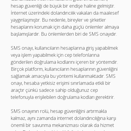
hesap güvenliği de büyük bir endişe haline gelmiştir.
İnternet üzerindeki dolandırıcılık vakaları da maalesef
yaygınlaşmıştır. Bu nedenle, bireyler ve şirketler
hesaplarını korumak için daha güçlü önlemler almaya
başlamışlardır. Bu önlemlerden biri de SMS onayıdır.
SMS onayı, kullanıcıların hesaplarına giriş yapabilmek
veya işlem yapabilmek için cep telefonlarına
gönderilen doğrulama kodlarını içeren bir yöntemdir.
Birçok platform, kullanıcıların hesaplarının güvenliğini
sağlamak amacıyla bu yöntemi kullanmaktadır. SMS
onayı, hesaba yetkisiz erişimi sınırlamada etkili bir
araçtır çünkü sadece sahip olduğunuz cep
telefonuyla erişilebilen doğrulama kodları gerektirir.
SMS onayının rolü, hesap güvenliğini artırmakla
kalmaz, aynı zamanda internet dolandırıcılığına karşı
önemli bir savunma mekanizması olarak da hizmet