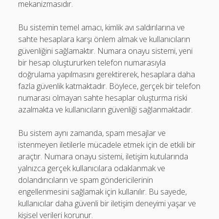
mekanizmasıdır.
Bu sistemin temel amacı, kimlik avı saldırılarına ve
sahte hesaplara karşı önlem almak ve kullanıcıların
güvenliğini sağlamaktır. Numara onayu sistemi, yeni
bir hesap oluştururken telefon numarasıyla
doğrulama yapılmasını gerektirerek, hesaplara daha
fazla güvenlik katmaktadır. Böylece, gerçek bir telefon
numarası olmayan sahte hesaplar oluşturma riski
azalmakta ve kullanıcıların güvenliği sağlanmaktadır.
Bu sistem aynı zamanda, spam mesajlar ve
istenmeyen iletilerle mücadele etmek için de etkili bir
araçtır. Numara onayu sistemi, iletişim kutularında
yalnızca gerçek kullanıcılara odaklanmak ve
dolandırıcıların ve spam göndericilerinin
engellenmesini sağlamak için kullanılır. Bu sayede,
kullanıcılar daha güvenli bir iletişim deneyimi yaşar ve
kişisel verileri korunur.