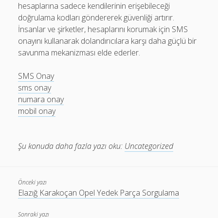
hesaplarına sadece kendilerinin erişebileceği
doğrulama kodları göndererek güvenliği artırır.
İnsanlar ve şirketler, hesaplarını korumak için SMS
onayını kullanarak dolandırıcılara karşı daha güçlü bir
savunma mekanizması elde ederler.
SMS Onay
sms onay
numara onay
mobil onay
Şu konuda daha fazla yazı oku:
Uncategorized
Önceki yazı
Elazığ Karakoçan Opel Yedek Parça Sorgulama
Sonraki yazı