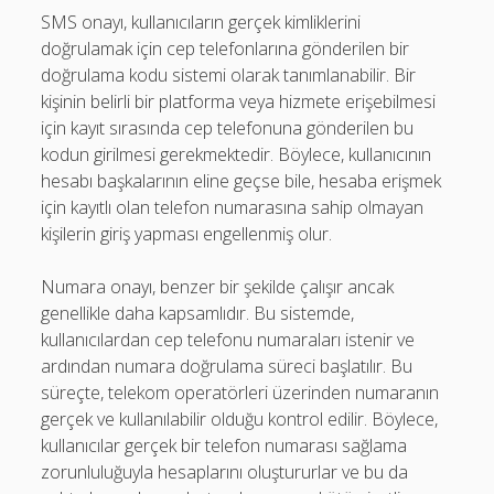
SMS onayı, kullanıcıların gerçek kimliklerini
doğrulamak için cep telefonlarına gönderilen bir
doğrulama kodu sistemi olarak tanımlanabilir. Bir
kişinin belirli bir platforma veya hizmete erişebilmesi
için kayıt sırasında cep telefonuna gönderilen bu
kodun girilmesi gerekmektedir. Böylece, kullanıcının
hesabı başkalarının eline geçse bile, hesaba erişmek
için kayıtlı olan telefon numarasına sahip olmayan
kişilerin giriş yapması engellenmiş olur.
Numara onayı, benzer bir şekilde çalışır ancak
genellikle daha kapsamlıdır. Bu sistemde,
kullanıcılardan cep telefonu numaraları istenir ve
ardından numara doğrulama süreci başlatılır. Bu
süreçte, telekom operatörleri üzerinden numaranın
gerçek ve kullanılabilir olduğu kontrol edilir. Böylece,
kullanıcılar gerçek bir telefon numarası sağlama
zorunluluğuyla hesaplarını oluştururlar ve bu da