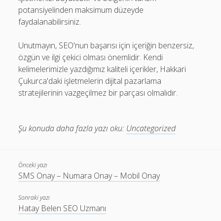
potansiyelinden maksimum düzeyde
faydalanabilirsiniz.
Unutmayın, SEO'nun başarısı için içeriğin benzersiz,
özgün ve ilgi çekici olması önemlidir. Kendi
kelimelerimizle yazdığımız kaliteli içerikler, Hakkari
Çukurca'daki işletmelerin dijital pazarlama
stratejilerinin vazgeçilmez bir parçası olmalıdır.
Şu konuda daha fazla yazı oku:
Uncategorized
Önceki yazı
SMS Onay – Numara Onay – Mobil Onay
Sonraki yazı
Hatay Belen SEO Uzmanı