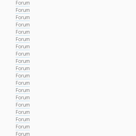
Forum
Forum
Forum
Forum
Forum
Forum
Forum
Forum
Forum
Forum
Forum
Forum
Forum
Forum
Forum
Forum
Forum
Forum
Forum