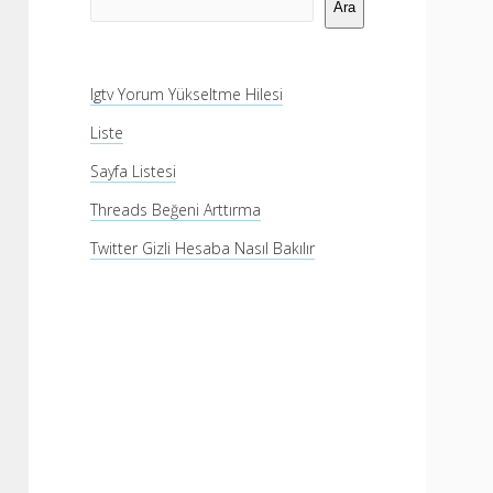
Menü
Ara
Igtv Yorum Yükseltme Hilesi
Liste
Sayfa Listesi
Threads Beğeni Arttırma
Twitter Gizli Hesaba Nasıl Bakılır