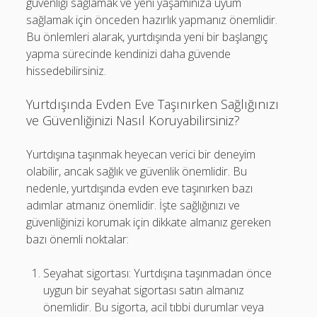
güvenliği sağlamak ve yeni yaşamınıza uyum
sağlamak için önceden hazırlık yapmanız önemlidir.
Bu önlemleri alarak, yurtdışında yeni bir başlangıç
yapma sürecinde kendinizi daha güvende
hissedebilirsiniz.
Yurtdışında Evden Eve Taşınırken Sağlığınızı
ve Güvenliğinizi Nasıl Koruyabilirsiniz?
Yurtdışına taşınmak heyecan verici bir deneyim
olabilir, ancak sağlık ve güvenlik önemlidir. Bu
nedenle, yurtdışında evden eve taşınırken bazı
adımlar atmanız önemlidir. İşte sağlığınızı ve
güvenliğinizi korumak için dikkate almanız gereken
bazı önemli noktalar:
Seyahat sigortası: Yurtdışına taşınmadan önce
uygun bir seyahat sigortası satın almanız
önemlidir. Bu sigorta, acil tıbbi durumlar veya