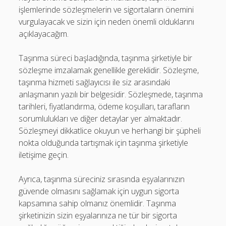
işlemlerinde sözleşmelerin ve sigortaların önemini
vurgulayacak ve sizin için neden önemli olduklarını
açıklayacağım.
Taşınma süreci başladığında, taşınma şirketiyle bir
sözleşme imzalamak genellikle gereklidir. Sözleşme,
taşınma hizmeti sağlayıcısı ile siz arasındaki
anlaşmanın yazılı bir belgesidir. Sözleşmede, taşınma
tarihleri, fiyatlandırma, ödeme koşulları, tarafların
sorumlulukları ve diğer detaylar yer almaktadır.
Sözleşmeyi dikkatlice okuyun ve herhangi bir şüpheli
nokta olduğunda tartışmak için taşınma şirketiyle
iletişime geçin.
Ayrıca, taşınma süreciniz sırasında eşyalarınızın
güvende olmasını sağlamak için uygun sigorta
kapsamına sahip olmanız önemlidir. Taşınma
şirketinizin sizin eşyalarınıza ne tür bir sigorta