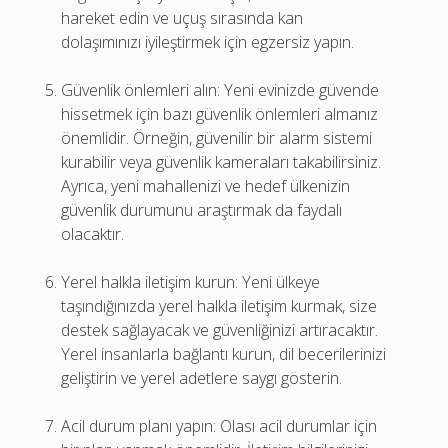
hareket edin ve uçuş sırasında kan
dolaşımınızı iyileştirmek için egzersiz yapın.
Güvenlik önlemleri alın: Yeni evinizde güvende
hissetmek için bazı güvenlik önlemleri almanız
önemlidir. Örneğin, güvenilir bir alarm sistemi
kurabilir veya güvenlik kameraları takabilirsiniz.
Ayrıca, yeni mahallenizi ve hedef ülkenizin
güvenlik durumunu araştırmak da faydalı
olacaktır.
Yerel halkla iletişim kurun: Yeni ülkeye
taşındığınızda yerel halkla iletişim kurmak, size
destek sağlayacak ve güvenliğinizi artıracaktır.
Yerel insanlarla bağlantı kurun, dil becerilerinizi
geliştirin ve yerel adetlere saygı gösterin.
Acil durum planı yapın: Olası acil durumlar için