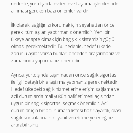
nedenle, yurtdışında evden eve taşınma işlemlerinde
alınması gereken bazı önlemler vardır.
İlk olarak, sağlığınızı korumak için seyahatten önce
gerekli tüm aşıları yaptırmanız önemlidir. Yeni bir
ülkeye adapte olmak için bağışıklık sistemizin güçlü
olması gerekmektedir. Bu nedenle, hedef ülkede
zorunlu aşılar varsa bunları önceden araştırmanız ve
zamanında yaptırmanız önemlidir.
Ayrıca, yurtdışında taşınmadan önce sağlık sigortası
ile ilgili detaylı bir araştırma yapmanız gerekmektedir.
Hedef ülkedeki sağlık hizmetlerine erişim sağlama ve
acil durumlarda mali yükün hafifletilmesi açısından
uygun bir sağlık sigortası seçmek önemlidir. Acil
durumlar için bir acil numara listesi hazırlayarak, olası
sağlık sorunlarına hızlı yanıt verebilme yeteneğinizi
artırabilirsiniz.