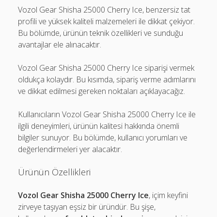
Vozol Gear Shisha 25000 Cherry Ice, benzersiz tat
profili ve yüksek kaliteli malzemeleri ile dikkat çekiyor.
Bu bölümde, ürünün teknik özellikleri ve sunduğu
avantajlar ele alınacaktır.
Vozol Gear Shisha 25000 Cherry Ice siparişi vermek
oldukça kolaydır. Bu kısımda, sipariş verme adımlarını
ve dikkat edilmesi gereken noktaları açıklayacağız.
Kullanıcıların Vozol Gear Shisha 25000 Cherry Ice ile
ilgili deneyimleri, ürünün kalitesi hakkında önemli
bilgiler sunuyor. Bu bölümde, kullanıcı yorumları ve
değerlendirmeleri yer alacaktır.
Ürünün Özellikleri
Vozol Gear Shisha 25000 Cherry Ice
, içim keyfini
zirveye taşıyan eşsiz bir üründür. Bu şişe,