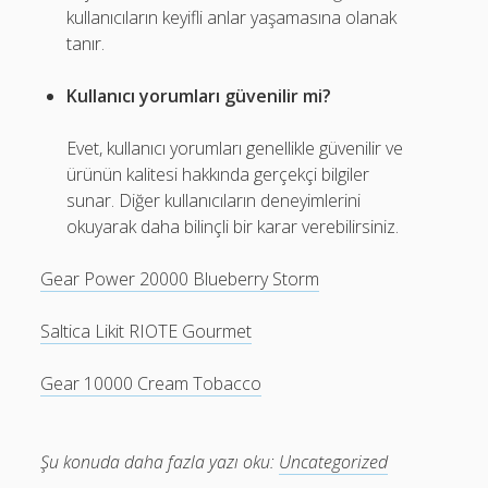
kullanıcıların keyifli anlar yaşamasına olanak
tanır.
Kullanıcı yorumları güvenilir mi?
Evet, kullanıcı yorumları genellikle güvenilir ve
ürünün kalitesi hakkında gerçekçi bilgiler
sunar. Diğer kullanıcıların deneyimlerini
okuyarak daha bilinçli bir karar verebilirsiniz.
Gear Power 20000 Blueberry Storm
Saltica Likit RIOTE Gourmet
Gear 10000 Cream Tobacco
Şu konuda daha fazla yazı oku:
Uncategorized