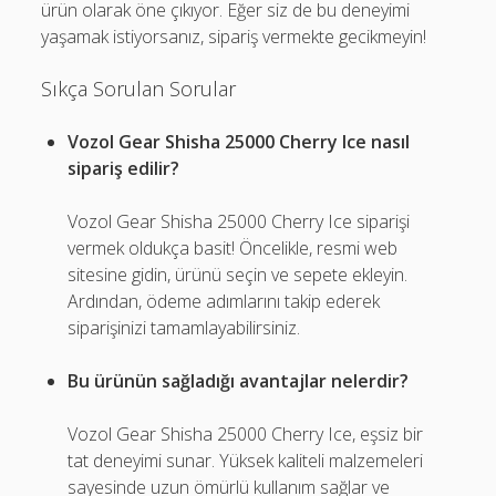
ürün olarak öne çıkıyor. Eğer siz de bu deneyimi
yaşamak istiyorsanız, sipariş vermekte gecikmeyin!
Sıkça Sorulan Sorular
Vozol Gear Shisha 25000 Cherry Ice nasıl
sipariş edilir?
Vozol Gear Shisha 25000 Cherry Ice siparişi
vermek oldukça basit! Öncelikle, resmi web
sitesine gidin, ürünü seçin ve sepete ekleyin.
Ardından, ödeme adımlarını takip ederek
siparişinizi tamamlayabilirsiniz.
Bu ürünün sağladığı avantajlar nelerdir?
Vozol Gear Shisha 25000 Cherry Ice, eşsiz bir
tat deneyimi sunar. Yüksek kaliteli malzemeleri
sayesinde uzun ömürlü kullanım sağlar ve