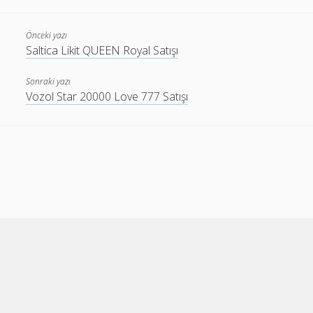
Önceki yazı
Saltica Likit QUEEN Royal Satışı
Sonraki yazı
Vozol Star 20000 Love 777 Satışı