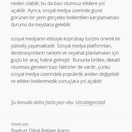
neden olabilir, bu da bazı olumsuz etkilere yol
açabilir. Ayrıca, sosyal medya üzerinde güzel
görünen bir yerin gerçekte beklentileri karşılamaması
durumu da meydana gelebilir.
sosyal medyanın etkisiyle köprübaşı turizmi önemli bir
yükseliş yaşamaktadır. Sosyal medya platformları,
destinasyonların tanıtımı ve seyahat planlamaları için
güçlü bir araç haline gelmiştir. Bununla birlikte, dikkatli
olunması gereken bazı faktörler de vardır, çünkü
sosyal medya üzerindeki popülerlik aniden değişebilir
ve etkileri beklenmedik sonuçlara yol açabilir.
Şu konuda daha fazla yazı oku:
Uncategorized
Önceki yazı
Bayburt Dijital Reklam Ajansı