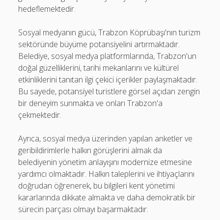
hedeflemektedir.
Sosyal medyanın gücü, Trabzon Köprübaşı'nın turizm
sektöründe büyüme potansiyelini artırmaktadır.
Belediye, sosyal medya platformlarında, Trabzon'un
doğal güzelliklerini, tarihi mekanlarını ve kültürel
etkinliklerini tanıtan ilgi çekici içerikler paylaşmaktadır.
Bu sayede, potansiyel turistlere görsel açıdan zengin
bir deneyim sunmakta ve onları Trabzon'a
çekmektedir.
Ayrıca, sosyal medya üzerinden yapılan anketler ve
geribildirimlerle halkın görüşlerini almak da
belediyenin yönetim anlayışını modernize etmesine
yardımcı olmaktadır. Halkın taleplerini ve ihtiyaçlarını
doğrudan öğrenerek, bu bilgileri kent yönetimi
kararlarında dikkate almakta ve daha demokratik bir
sürecin parçası olmayı başarmaktadır.