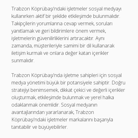
Trabzon Köprübaşı'ndaki işletmeler sosyal medyayı
kullanırken aktif bir şekilde etkileşimde bulunmalıdır.
Takipçilerin yorumlarına cevap vermek, soruları
yanıtlamak ve geri bildirimlere önem vermek,
işletmelerin güvenilirliklerini artıracaktır. Aynı
zamanda, müşterileriyle samimi bir dil kullanarak
iletişim kurmalı ve onlara değer katan içerikler
sunmalıdır.
Trabzon Köprübaşı'nda işletme sahipleri için sosyal
medya yönetimi büyük bir potansiyele sahiptir. Doğru
stratejiyi benimsemek, dikkat çekici ve değerli içerikler
oluşturmak, etkileşimde bulunmak ve yerel halka
odaklanmak önemlidir. Sosyal medyanın
avantajlarından yararlanarak, Trabzon
Köprübaşı'ndaki işletmeler markalarını başarıyla
tanıtabilir ve büyüyebilirler.