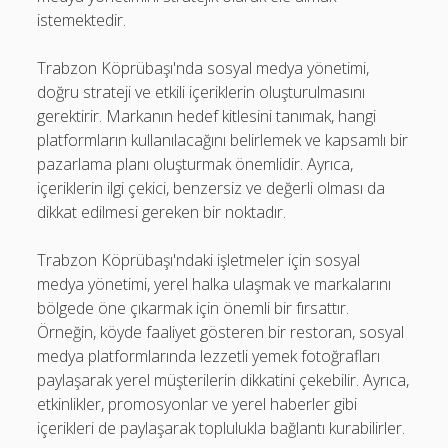
istemektedir.
Trabzon Köprübaşı'nda sosyal medya yönetimi,
doğru strateji ve etkili içeriklerin oluşturulmasını
gerektirir. Markanın hedef kitlesini tanımak, hangi
platformların kullanılacağını belirlemek ve kapsamlı bir
pazarlama planı oluşturmak önemlidir. Ayrıca,
içeriklerin ilgi çekici, benzersiz ve değerli olması da
dikkat edilmesi gereken bir noktadır.
Trabzon Köprübaşı'ndaki işletmeler için sosyal
medya yönetimi, yerel halka ulaşmak ve markalarını
bölgede öne çıkarmak için önemli bir fırsattır.
Örneğin, köyde faaliyet gösteren bir restoran, sosyal
medya platformlarında lezzetli yemek fotoğrafları
paylaşarak yerel müşterilerin dikkatini çekebilir. Ayrıca,
etkinlikler, promosyonlar ve yerel haberler gibi
içerikleri de paylaşarak toplulukla bağlantı kurabilirler.