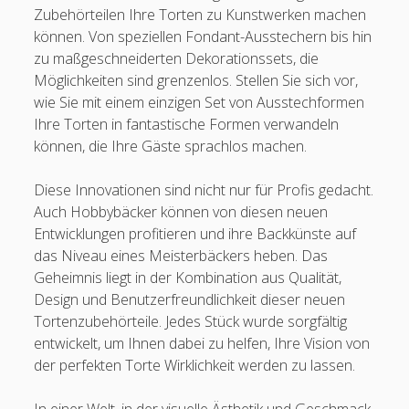
Zubehörteilen Ihre Torten zu Kunstwerken machen
können. Von speziellen Fondant-Ausstechern bis hin
zu maßgeschneiderten Dekorationssets, die
Möglichkeiten sind grenzenlos. Stellen Sie sich vor,
wie Sie mit einem einzigen Set von Ausstechformen
Ihre Torten in fantastische Formen verwandeln
können, die Ihre Gäste sprachlos machen.
Diese Innovationen sind nicht nur für Profis gedacht.
Auch Hobbybäcker können von diesen neuen
Entwicklungen profitieren und ihre Backkünste auf
das Niveau eines Meisterbäckers heben. Das
Geheimnis liegt in der Kombination aus Qualität,
Design und Benutzerfreundlichkeit dieser neuen
Tortenzubehörteile. Jedes Stück wurde sorgfältig
entwickelt, um Ihnen dabei zu helfen, Ihre Vision von
der perfekten Torte Wirklichkeit werden zu lassen.