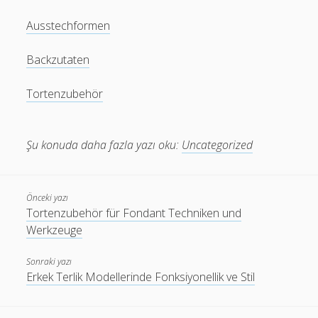
Ausstechformen
Backzutaten
Tortenzubehör
Şu konuda daha fazla yazı oku:
Uncategorized
Önceki yazı
Tortenzubehör für Fondant Techniken und
Werkzeuge
Sonraki yazı
Erkek Terlik Modellerinde Fonksiyonellik ve Stil