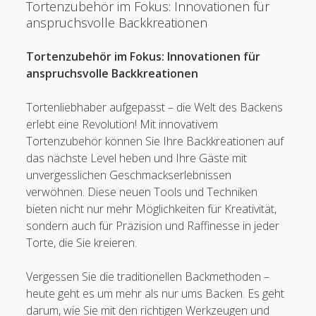
Tortenzubehör im Fokus: Innovationen für
anspruchsvolle Backkreationen
Tortenzubehör im Fokus: Innovationen für
anspruchsvolle Backkreationen
Tortenliebhaber aufgepasst – die Welt des Backens
erlebt eine Revolution! Mit innovativem
Tortenzubehör können Sie Ihre Backkreationen auf
das nächste Level heben und Ihre Gäste mit
unvergesslichen Geschmackserlebnissen
verwöhnen. Diese neuen Tools und Techniken
bieten nicht nur mehr Möglichkeiten für Kreativität,
sondern auch für Präzision und Raffinesse in jeder
Torte, die Sie kreieren.
Vergessen Sie die traditionellen Backmethoden –
heute geht es um mehr als nur ums Backen. Es geht
darum, wie Sie mit den richtigen Werkzeugen und