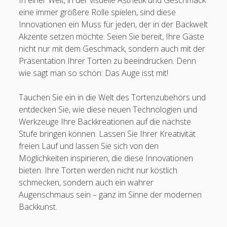
In einer Welt, in der visuelle Ästhetik und Geschmack
eine immer größere Rolle spielen, sind diese
Innovationen ein Muss für jeden, der in der Backwelt
Akzente setzen möchte. Seien Sie bereit, Ihre Gäste
nicht nur mit dem Geschmack, sondern auch mit der
Präsentation Ihrer Torten zu beeindrucken. Denn
wie sagt man so schön: Das Auge isst mit!
Tauchen Sie ein in die Welt des Tortenzubehörs und
entdecken Sie, wie diese neuen Technologien und
Werkzeuge Ihre Backkreationen auf die nächste
Stufe bringen können. Lassen Sie Ihrer Kreativität
freien Lauf und lassen Sie sich von den
Möglichkeiten inspirieren, die diese Innovationen
bieten. Ihre Torten werden nicht nur köstlich
schmecken, sondern auch ein wahrer
Augenschmaus sein – ganz im Sinne der modernen
Backkunst.