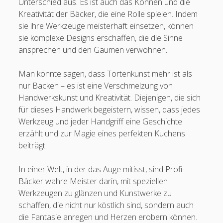
Unterschied aus. Es ist auch das Können und die
Kreativität der Bäcker, die eine Rolle spielen. Indem
sie ihre Werkzeuge meisterhaft einsetzen, können
sie komplexe Designs erschaffen, die die Sinne
ansprechen und den Gaumen verwöhnen.
Man könnte sagen, dass Tortenkunst mehr ist als
nur Backen – es ist eine Verschmelzung von
Handwerkskunst und Kreativität. Diejenigen, die sich
für dieses Handwerk begeistern, wissen, dass jedes
Werkzeug und jeder Handgriff eine Geschichte
erzählt und zur Magie eines perfekten Kuchens
beiträgt.
In einer Welt, in der das Auge mitisst, sind Profi-
Bäcker wahre Meister darin, mit speziellen
Werkzeugen zu glänzen und Kunstwerke zu
schaffen, die nicht nur köstlich sind, sondern auch
die Fantasie anregen und Herzen erobern können.