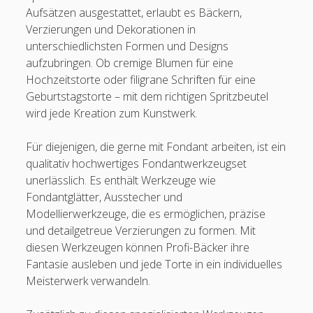
Aufsätzen ausgestattet, erlaubt es Bäckern,
Verzierungen und Dekorationen in
unterschiedlichsten Formen und Designs
aufzubringen. Ob cremige Blumen für eine
Hochzeitstorte oder filigrane Schriften für eine
Geburtstagstorte – mit dem richtigen Spritzbeutel
wird jede Kreation zum Kunstwerk.
Für diejenigen, die gerne mit Fondant arbeiten, ist ein
qualitativ hochwertiges Fondantwerkzeugset
unerlässlich. Es enthält Werkzeuge wie
Fondantglätter, Ausstecher und
Modellierwerkzeuge, die es ermöglichen, präzise
und detailgetreue Verzierungen zu formen. Mit
diesen Werkzeugen können Profi-Bäcker ihre
Fantasie ausleben und jede Torte in ein individuelles
Meisterwerk verwandeln.