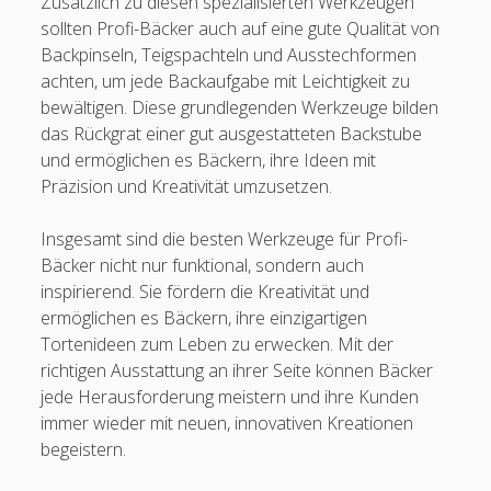
Zusätzlich zu diesen spezialisierten Werkzeugen
sollten Profi-Bäcker auch auf eine gute Qualität von
Backpinseln, Teigspachteln und Ausstechformen
achten, um jede Backaufgabe mit Leichtigkeit zu
bewältigen. Diese grundlegenden Werkzeuge bilden
das Rückgrat einer gut ausgestatteten Backstube
und ermöglichen es Bäckern, ihre Ideen mit
Präzision und Kreativität umzusetzen.
Insgesamt sind die besten Werkzeuge für Profi-
Bäcker nicht nur funktional, sondern auch
inspirierend. Sie fördern die Kreativität und
ermöglichen es Bäckern, ihre einzigartigen
Tortenideen zum Leben zu erwecken. Mit der
richtigen Ausstattung an ihrer Seite können Bäcker
jede Herausforderung meistern und ihre Kunden
immer wieder mit neuen, innovativen Kreationen
begeistern.