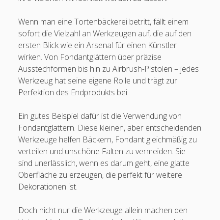
Wenn man eine Tortenbäckerei betritt, fällt einem
sofort die Vielzahl an Werkzeugen auf, die auf den
ersten Blick wie ein Arsenal für einen Künstler
wirken. Von Fondantglättern über präzise
Ausstechformen bis hin zu Airbrush-Pistolen – jedes
Werkzeug hat seine eigene Rolle und trägt zur
Perfektion des Endprodukts bei.
Ein gutes Beispiel dafür ist die Verwendung von
Fondantglättern. Diese kleinen, aber entscheidenden
Werkzeuge helfen Bäckern, Fondant gleichmäßig zu
verteilen und unschöne Falten zu vermeiden. Sie
sind unerlässlich, wenn es darum geht, eine glatte
Oberfläche zu erzeugen, die perfekt für weitere
Dekorationen ist.
Doch nicht nur die Werkzeuge allein machen den