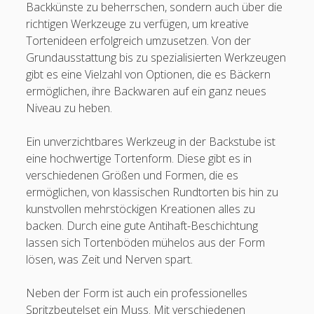
Backkünste zu beherrschen, sondern auch über die
richtigen Werkzeuge zu verfügen, um kreative
Tortenideen erfolgreich umzusetzen. Von der
Grundausstattung bis zu spezialisierten Werkzeugen
gibt es eine Vielzahl von Optionen, die es Bäckern
ermöglichen, ihre Backwaren auf ein ganz neues
Niveau zu heben.
Ein unverzichtbares Werkzeug in der Backstube ist
eine hochwertige Tortenform. Diese gibt es in
verschiedenen Größen und Formen, die es
ermöglichen, von klassischen Rundtorten bis hin zu
kunstvollen mehrstöckigen Kreationen alles zu
backen. Durch eine gute Antihaft-Beschichtung
lassen sich Tortenböden mühelos aus der Form
lösen, was Zeit und Nerven spart.
Neben der Form ist auch ein professionelles
Spritzbeutelset ein Muss. Mit verschiedenen