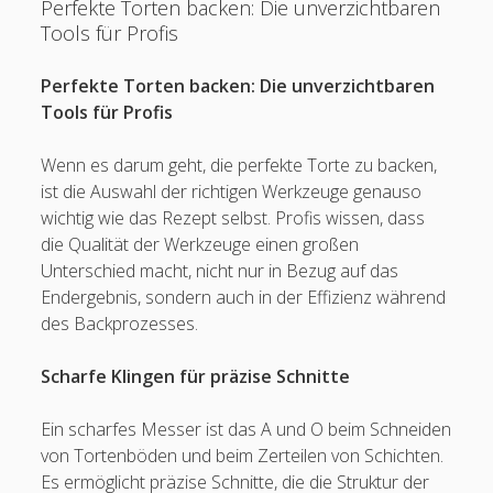
Perfekte Torten backen: Die unverzichtbaren
Tools für Profis
Perfekte Torten backen: Die unverzichtbaren
Tools für Profis
Wenn es darum geht, die perfekte Torte zu backen,
ist die Auswahl der richtigen Werkzeuge genauso
wichtig wie das Rezept selbst. Profis wissen, dass
die Qualität der Werkzeuge einen großen
Unterschied macht, nicht nur in Bezug auf das
Endergebnis, sondern auch in der Effizienz während
des Backprozesses.
Scharfe Klingen für präzise Schnitte
Ein scharfes Messer ist das A und O beim Schneiden
von Tortenböden und beim Zerteilen von Schichten.
Es ermöglicht präzise Schnitte, die die Struktur der