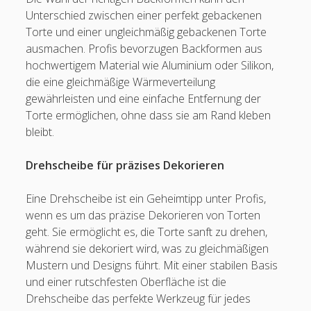
Unterschied zwischen einer perfekt gebackenen
Torte und einer ungleichmäßig gebackenen Torte
ausmachen. Profis bevorzugen Backformen aus
hochwertigem Material wie Aluminium oder Silikon,
die eine gleichmäßige Wärmeverteilung
gewährleisten und eine einfache Entfernung der
Torte ermöglichen, ohne dass sie am Rand kleben
bleibt.
Drehscheibe für präzises Dekorieren
Eine Drehscheibe ist ein Geheimtipp unter Profis,
wenn es um das präzise Dekorieren von Torten
geht. Sie ermöglicht es, die Torte sanft zu drehen,
während sie dekoriert wird, was zu gleichmäßigen
Mustern und Designs führt. Mit einer stabilen Basis
und einer rutschfesten Oberfläche ist die
Drehscheibe das perfekte Werkzeug für jedes