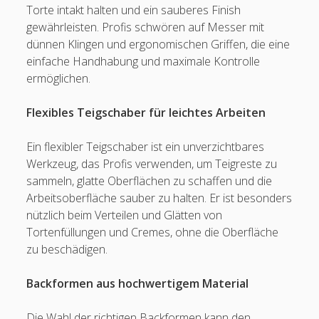
Torte intakt halten und ein sauberes Finish
gewährleisten. Profis schwören auf Messer mit
dünnen Klingen und ergonomischen Griffen, die eine
einfache Handhabung und maximale Kontrolle
ermöglichen.
Flexibles Teigschaber für leichtes Arbeiten
Ein flexibler Teigschaber ist ein unverzichtbares
Werkzeug, das Profis verwenden, um Teigreste zu
sammeln, glatte Oberflächen zu schaffen und die
Arbeitsoberfläche sauber zu halten. Er ist besonders
nützlich beim Verteilen und Glätten von
Tortenfüllungen und Cremes, ohne die Oberfläche
zu beschädigen.
Backformen aus hochwertigem Material
Die Wahl der richtigen Backformen kann den