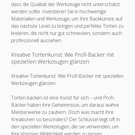
dass die Qualität der Werkzeuge nicht unterschätzt
werden sollte. Investieren Sie in hochwertige
Materialien und Werkzeuge, um Ihre Backkünste auf
das nächste Level zu bringen und perfekte Torten zu
kreieren, die nicht nur gut schmecken, sondern auch
professionell aussehen.
Kreative Tortenkunst: Wie Profi-Bäcker mit
speziellen Werkzeugen glänzen
Kreative Tortenkunst: Wie Profi-Bäcker mit speziellen
Werkzeugen glänzen
Torten backen ist eine Kunst für sich – und Profi-
Bäcker haben ihre Geheimnisse, um daraus wahre
Meisterwerke zu zaubern. Doch was macht ihre
Kreationen so besonders? Der Schlüssel liegt oft in
den speziellen Werkzeugen, die sie verwenden, um
ihre Visionen Wirklichkeit werden zu lassen.