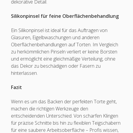
dekorative Detail.
Silikonpinsel für feine Oberflächenbehandlung
Ein Silikonpinsel ist ideal für das Auftragen von
Glasuren, Eigelbwaschungen und anderen
Oberflächenbehandlungen auf Torten. Im Vergleich
zu herkömmlichen Pinseln verliert er keine Borsten
und ermöglicht eine gleichmäßige Verteilung, ohne
das Dekor zu beschädigen oder Fasern zu
hinterlassen.
Fazit
Wenn es um das Backen der perfekten Torte geht,
machen die richtigen Werkzeuge den
entscheidenden Unterschied. Von scharfen Klingen
für präzise Schnitte bis hin zu flexiblen Teigschabern
für eine saubere Arbeitsoberfläche – Profis wissen,