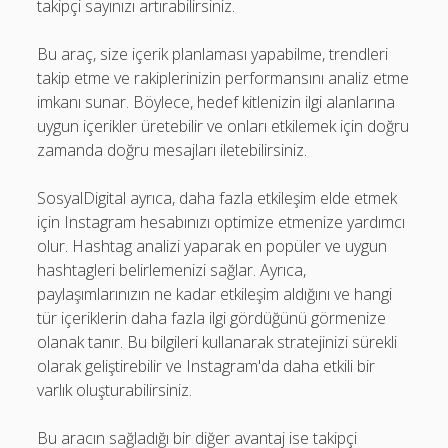
takipçi sayınızı artırabilirsiniz.
Bu araç, size içerik planlaması yapabilme, trendleri
takip etme ve rakiplerinizin performansını analiz etme
imkanı sunar. Böylece, hedef kitlenizin ilgi alanlarına
uygun içerikler üretebilir ve onları etkilemek için doğru
zamanda doğru mesajları iletebilirsiniz.
SosyalDigital ayrıca, daha fazla etkileşim elde etmek
için Instagram hesabınızı optimize etmenize yardımcı
olur. Hashtag analizi yaparak en popüler ve uygun
hashtagleri belirlemenizi sağlar. Ayrıca,
paylaşımlarınızın ne kadar etkileşim aldığını ve hangi
tür içeriklerin daha fazla ilgi gördüğünü görmenize
olanak tanır. Bu bilgileri kullanarak stratejinizi sürekli
olarak geliştirebilir ve Instagram'da daha etkili bir
varlık oluşturabilirsiniz.
Bu aracın sağladığı bir diğer avantaj ise takipçi