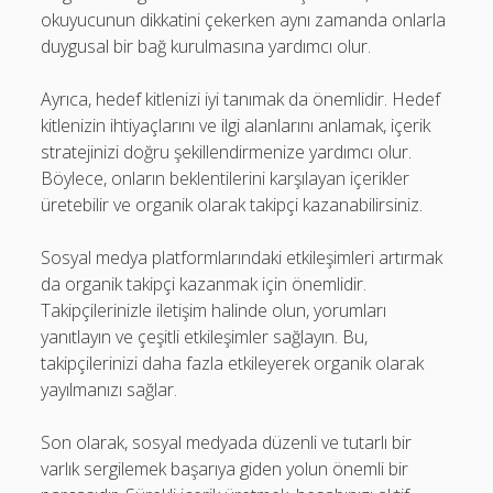
okuyucunun dikkatini çekerken aynı zamanda onlarla
duygusal bir bağ kurulmasına yardımcı olur.
Ayrıca, hedef kitlenizi iyi tanımak da önemlidir. Hedef
kitlenizin ihtiyaçlarını ve ilgi alanlarını anlamak, içerik
stratejinizi doğru şekillendirmenize yardımcı olur.
Böylece, onların beklentilerini karşılayan içerikler
üretebilir ve organik olarak takipçi kazanabilirsiniz.
Sosyal medya platformlarındaki etkileşimleri artırmak
da organik takipçi kazanmak için önemlidir.
Takipçilerinizle iletişim halinde olun, yorumları
yanıtlayın ve çeşitli etkileşimler sağlayın. Bu,
takipçilerinizi daha fazla etkileyerek organik olarak
yayılmanızı sağlar.
Son olarak, sosyal medyada düzenli ve tutarlı bir
varlık sergilemek başarıya giden yolun önemli bir