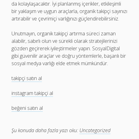
da kolaylaşacaktır. İyi planlanmış içerikler, etkileşimli
bir yaklaşım ve uygun araçlarla, organik takipçi sayınızı
artırabilir ve çevrimiçi varlığınızı güçlendirebilirsiniz.
Unutmayın, organik takipçi artırma süreci zaman
alabilir, sabırlı olun ve sürekli olarak stratejilerinizi
gözden geçirerek iyileştirmeler yapın. SosyalDigital
gibi güvenilir araçlar ve doğru yöntemlerle, başarılı bir
sosyal medya varlığı elde etmek mümkündür.
takipçi satın al
instagram takipçi al
beğeni satın al
Şu konuda daha fazla yazı oku:
Uncategorized