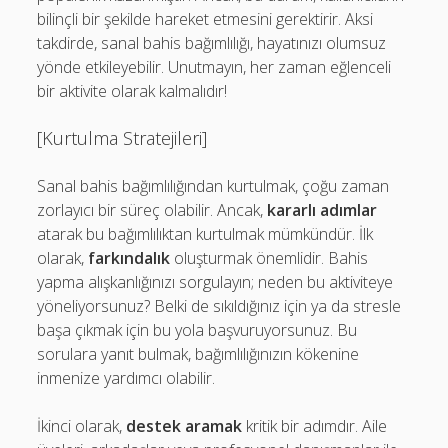
bilinçli bir şekilde hareket etmesini gerektirir. Aksi
takdirde, sanal bahis bağımlılığı, hayatınızı olumsuz
yönde etkileyebilir. Unutmayın, her zaman eğlenceli
bir aktivite olarak kalmalıdır!
[Kurtulma Stratejileri]
Sanal bahis bağımlılığından kurtulmak, çoğu zaman
zorlayıcı bir süreç olabilir. Ancak,
kararlı adımlar
atarak bu bağımlılıktan kurtulmak mümkündür. İlk
olarak,
farkındalık
oluşturmak önemlidir. Bahis
yapma alışkanlığınızı sorgulayın; neden bu aktiviteye
yöneliyorsunuz? Belki de sıkıldığınız için ya da stresle
başa çıkmak için bu yola başvuruyorsunuz. Bu
sorulara yanıt bulmak, bağımlılığınızın kökenine
inmenize yardımcı olabilir.
İkinci olarak,
destek aramak
kritik bir adımdır. Aile