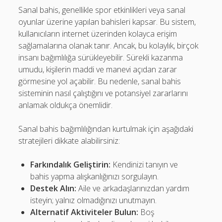
Sanal bahis, genellikle spor etkinlikleri veya sanal
oyunlar üzerine yapılan bahisleri kapsar. Bu sistem,
kullanıcıların internet üzerinden kolayca erişim
sağlamalarına olanak tanır. Ancak, bu kolaylık, birçok
insanı bağımlılığa sürükleyebilir. Sürekli kazanma
umudu, kişilerin maddi ve manevi açıdan zarar
görmesine yol açabilir. Bu nedenle, sanal bahis
sisteminin nasıl çalıştığını ve potansiyel zararlarını
anlamak oldukça önemlidir.
Sanal bahis bağımlılığından kurtulmak için aşağıdaki
stratejileri dikkate alabilirsiniz:
Farkındalık Geliştirin:
Kendinizi tanıyın ve
bahis yapma alışkanlığınızı sorgulayın.
Destek Alın:
Aile ve arkadaşlarınızdan yardım
isteyin; yalnız olmadığınızı unutmayın.
Alternatif Aktiviteler Bulun:
Boş