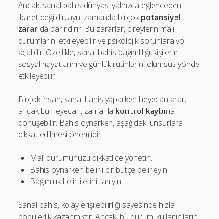
Ancak, sanal bahis dünyası yalnızca eğlenceden
ibaret değildir; aynı zamanda birçok
potansiyel
zarar
da barındırır. Bu zararlar, bireylerin mali
durumlarını etkileyebilir ve psikolojik sorunlara yol
açabilir. Özellikle, sanal bahis bağımlılığı, kişilerin
sosyal hayatlarını ve günlük rutinlerini olumsuz yönde
etkileyebilir.
Birçok insan, sanal bahis yaparken heyecan arar;
ancak bu heyecan, zamanla
kontrol kaybı
na
dönüşebilir. Bahis oynarken, aşağıdaki unsurlara
dikkat edilmesi önemlidir:
Mali durumunuzu dikkatlice yönetin.
Bahis oynarken belirli bir bütçe belirleyin.
Bağımlılık belirtilerini tanıyın.
Sanal bahis, kolay erişilebilirliği sayesinde hızla
popülerlik kazanmıştır. Ancak, bu durum, kullanıcıların