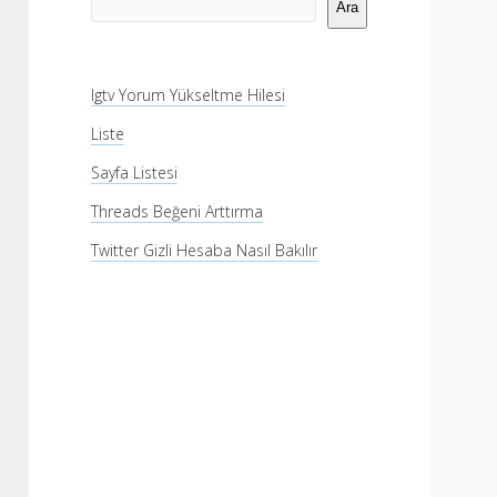
Menü
Ara
Igtv Yorum Yükseltme Hilesi
Liste
Sayfa Listesi
Threads Beğeni Arttırma
Twitter Gizli Hesaba Nasıl Bakılır