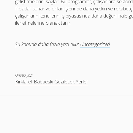
geliştirmelerini sağlar. Bu programlar, çalışanlara sektörd
fırsatlar sunar ve onları işlerinde daha yetkin ve rekabetçi
çalışanların kendilerini iş piyasasında daha değerli hale ge
ilerletmelerine olanak tanır.
Şu konuda daha fazla yazı oku:
Uncategorized
Önceki yazı
Kırklareli Babaeski Gezilecek Yerler