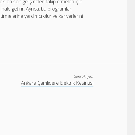
eki en son gelişmeleri takip etmeleri için
 hale getirir. Ayrıca, bu programlar,
tirmelerine yardımcı olur ve kariyerlerini
Sonraki yazı
Ankara Çamlıdere Elektrik Kesintisi