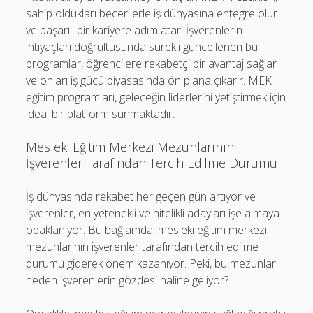
sahip oldukları becerilerle iş dünyasına entegre olur
ve başarılı bir kariyere adım atar. İşverenlerin
ihtiyaçları doğrultusunda sürekli güncellenen bu
programlar, öğrencilere rekabetçi bir avantaj sağlar
ve onları iş gücü piyasasında ön plana çıkarır. MEK
eğitim programları, geleceğin liderlerini yetiştirmek için
ideal bir platform sunmaktadır.
Mesleki Eğitim Merkezi Mezunlarının
İşverenler Tarafından Tercih Edilme Durumu
İş dünyasında rekabet her geçen gün artıyor ve
işverenler, en yetenekli ve nitelikli adayları işe almaya
odaklanıyor. Bu bağlamda, mesleki eğitim merkezi
mezunlarının işverenler tarafından tercih edilme
durumu giderek önem kazanıyor. Peki, bu mezunlar
neden işverenlerin gözdesi haline geliyor?