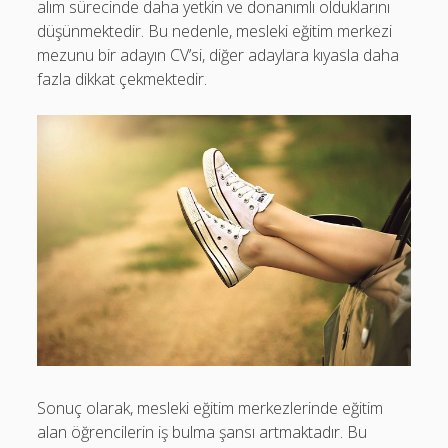
alım sürecinde daha yetkin ve donanımlı olduklarını
düşünmektedir. Bu nedenle, mesleki eğitim merkezi
mezunu bir adayın CV’si, diğer adaylara kıyasla daha
fazla dikkat çekmektedir.
Sonuç olarak, mesleki eğitim merkezlerinde eğitim
alan öğrencilerin iş bulma şansı artmaktadır. Bu