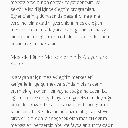
merkezlerde alınan gerçek hayat deneyimi ve
sektörle işbirliği içindeki eğitim programları,
öğrencilerin iş dünyasında başarılı olmalarına
yardımcı olmaktadır. İşverenlerin mesleki eğitim
merkezi mezunu adaylara olan ilgisinin artmasıyla
birlikte, bu tür eğitimlerin iş bulma sürecinde önemi
de giderek artmaktadır.
Mesleki Eğitim Merkezlerinin İş Arayanlara
Katkısı
İş arayanlar için mesleki eğitim merkezleri,
kariyerlerini geliştirmek ve istihdam olanaklarını
artırmak için önemli bir kaynak sağlamaktadır. Bu
eğitim merkezleri, iş dünyasının gereksinim duyduğu
becerileri kazandırmak amacıyla çeşitli programlar
sunmaktadır. Kendi alanında uzmanlaşmak isteyen
bireyler için ideal bir seçenek olan mesleki eğitim
merkezleri, benzersiz nitelikte faydalar sunmaktadır.