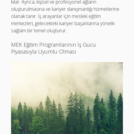
kılar. Ayrıca, kişisel ve profesyonel ağların
oluşturulmasına ve kariyer danışmanlığı hizmetlerine
olanak tanır. İş arayanlar için mesleki eğitim
merkezleri, gelecekteki kariyer başarılarına yönelik
sağlam bir temel oluşturur.
MEK Eğitim Programlarının İş Gücü
Piyasasıyla Uyumlu Olması