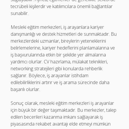
tecrübeli kişilerdir ve katılımcılara önemli bağlantılar
sunabilir.
Mesleki eğitim merkezleri, iş arayanlara kariyer
danışmanlığı ve destek hizmetleri de sunmaktadır. Bu
merkezlerdeki uzmanlar, bireylerin yeteneklerini
belirlemelerine, kariyer hedeflerini planlamalarına ve
iş başvurularında etkin bir şekilde yer almalarına
yardımcı olurlar. CV hazırlama, mülakat teknikleri,
networking stratejileri gibi konularda rehberlik
sağlanır. Böylece, iş arayanlar istihdam
edilebilirliklerini artırır ve iş arama sürecinde daha
başarılı olurlar.
Sonuç olarak, mesleki eğitim merkezleri iş arayanlar
için büyük bir değer taşımaktadır. Bu merkezler, talep
edilen becerileri kazanma imkanı sağlayarak iş
piyasasında rekabet avantajı elde etmeyi mümkün