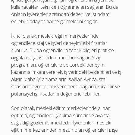
kullanacakları teknikleri öğrenmeleri sağlanır. Bu da
onların işverenler açısından değerli ve istihdam
edilebilir adaylar haline gelmelerini sağlar.
İkinci olarak, mesleki eğitim merkezlerinde
öğrencilere staj ve işyeri deneyimi gibi fırsatlar
sunulur. Bu da öğrencilerin teorik bilgileri pratikte
uygulama şansı elde etmelerini sağlar. Staj
programları, öğrencilere sektördeki deneyim
kazanma imkanı vererek, iş yerindeki beklentileri ve iş
akışını daha iyi anlamalarını sağlar. Ayrıca, staj
sırasında öğrenciler işverenlerle bağlantı kurabilir ve
potansiyel iş fırsatlarını değerlendirebilirler.
Son olarak, mesleki eğitim merkezlerinde alınan
eğitimin, öğrencilere iş bulma sürecinde avantaj
sağladığı gözlemlenmektedir. İşverenler, mesleki
eğitim merkezlerinden mezun olan öğrencilerin, işe