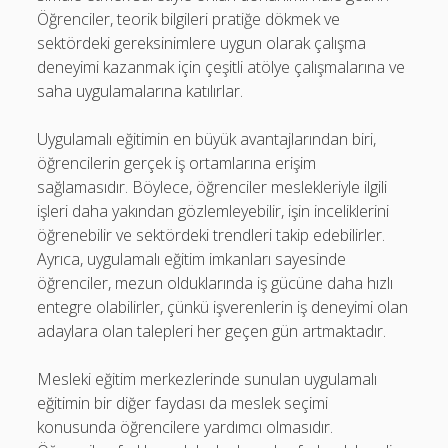
Öğrenciler, teorik bilgileri pratiğe dökmek ve
sektördeki gereksinimlere uygun olarak çalışma
deneyimi kazanmak için çeşitli atölye çalışmalarına ve
saha uygulamalarına katılırlar.
Uygulamalı eğitimin en büyük avantajlarından biri,
öğrencilerin gerçek iş ortamlarına erişim
sağlamasıdır. Böylece, öğrenciler meslekleriyle ilgili
işleri daha yakından gözlemleyebilir, işin inceliklerini
öğrenebilir ve sektördeki trendleri takip edebilirler.
Ayrıca, uygulamalı eğitim imkanları sayesinde
öğrenciler, mezun olduklarında iş gücüne daha hızlı
entegre olabilirler, çünkü işverenlerin iş deneyimi olan
adaylara olan talepleri her geçen gün artmaktadır.
Mesleki eğitim merkezlerinde sunulan uygulamalı
eğitimin bir diğer faydası da meslek seçimi
konusunda öğrencilere yardımcı olmasıdır.