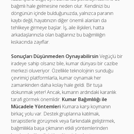
bağımlı hale gelmesine neden olur. Kendinizi bu
döngünün içinde bulduğunuzda, yalnızca paranın
kaybı değil, hayatınızın diğer önemli alanları da
tehlikeye girmeye başlar. İş, aile ilişkileri, hatta
arkadaşlarınızla olan bağlarınız bu bağımlılığın
kıskacında zayıflar.
Sonuçları Düşünmeden Oynayabilirsin
Vegüçlü bir
iradeye sahip olsanız bile, kumar dünyası bir cazibe
merkezi oluveriyor. Özellikle teknolojinin sunduğu
çevrimiçi platformlarla, kumar oynamak her
zamankinden daha kolay hale geldi. Bir tuşa
dokunmak yeter! Ancak, kumarın ardındaki karanlık
tarafı görmek önemlidir.
Kumar Bağımlılığı ile
Mücadele Yöntemleri
Kumara karşı koymanın
birkaç yolu var. Destek gruplarına katılmak,
terapistlerle görüşmek veya farkındalık geliştirmek,
bağımlılıkla başa çıkmanın etkili yöntemlerinden