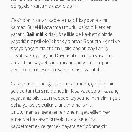
döngüden kurtulmak zor olabilir.
Casinoların zararı sadece maddi kayıplarla sınırlı
kalmaz. Sürekli kazanma umudu, psikolojik etkiler
yaratır.
Bağımlılık
riski, özellikle de kaybettiğinizde
yaşadığınız psikolojik baskıyla artar. Sonuçta kişisel ve
sosyal yaşamınız etkilenir; aile bağları zayıflar, iş
hayatı sekteye uğrar. Duygusal durumda yaşanan
çalkantılar, kaybettiğiniz miktarların yanı sıra, gün
geçtikçe derinleşen bir yalnızlık hissi yaratabilir.
Casinoların sunduğu kazanma umudu, çok hızlı bir
şekilde tam tersine dönebilir. Kısa vadede bir kazanç
yaşasanız bile, uzun vadede kaybetme ihtimalinin çok
daha yüksek olduğunu unutmamalısınız.
Unutulmaması gereken en önemli şey, eğlenmek
amacıyla başlayan bu yolculukta, kendinizi
kaybetmemek ve gerçek hayata geri dönmektir.