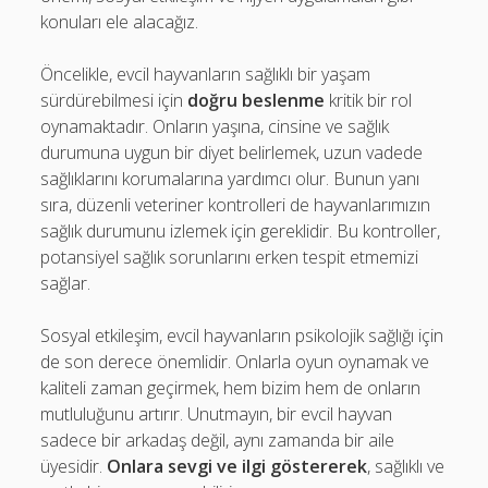
konuları ele alacağız.
Öncelikle, evcil hayvanların sağlıklı bir yaşam
sürdürebilmesi için
doğru beslenme
kritik bir rol
oynamaktadır. Onların yaşına, cinsine ve sağlık
durumuna uygun bir diyet belirlemek, uzun vadede
sağlıklarını korumalarına yardımcı olur. Bunun yanı
sıra, düzenli veteriner kontrolleri de hayvanlarımızın
sağlık durumunu izlemek için gereklidir. Bu kontroller,
potansiyel sağlık sorunlarını erken tespit etmemizi
sağlar.
Sosyal etkileşim, evcil hayvanların psikolojik sağlığı için
de son derece önemlidir. Onlarla oyun oynamak ve
kaliteli zaman geçirmek, hem bizim hem de onların
mutluluğunu artırır. Unutmayın, bir evcil hayvan
sadece bir arkadaş değil, aynı zamanda bir aile
üyesidir.
Onlara sevgi ve ilgi göstererek
, sağlıklı ve