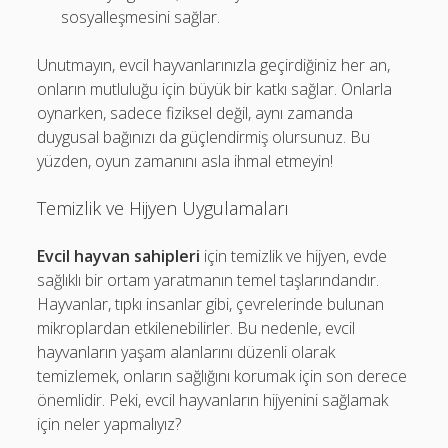
sosyalleşmesini sağlar.
Unutmayın, evcil hayvanlarınızla geçirdiğiniz her an,
onların mutluluğu için büyük bir katkı sağlar. Onlarla
oynarken, sadece fiziksel değil, aynı zamanda
duygusal bağınızı da güçlendirmiş olursunuz. Bu
yüzden, oyun zamanını asla ihmal etmeyin!
Temizlik ve Hijyen Uygulamaları
Evcil hayvan sahipleri
için temizlik ve hijyen, evde
sağlıklı bir ortam yaratmanın temel taşlarındandır.
Hayvanlar, tıpkı insanlar gibi, çevrelerinde bulunan
mikroplardan etkilenebilirler. Bu nedenle, evcil
hayvanların yaşam alanlarını düzenli olarak
temizlemek, onların sağlığını korumak için son derece
önemlidir. Peki, evcil hayvanların hijyenini sağlamak
için neler yapmalıyız?