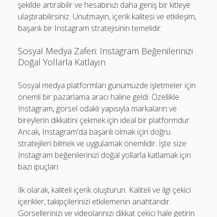
şekilde artırabilir ve hesabınızı daha geniş bir kitleye
ulaştırabilirsiniz. Unutmayın, içerik kalitesi ve etkileşim,
başarılı bir Instagram stratejisinin temelidir.
Sosyal Medya Zaferi: Instagram Beğenilerinizi
Doğal Yollarla Katlayın
Sosyal medya platformları günümüzde işletmeler için
önemli bir pazarlama aracı haline geldi. Özellikle
Instagram, görsel odaklı yapısıyla markaların ve
bireylerin dikkatini çekmek için ideal bir platformdur.
Ancak, Instagram'da başarılı olmak için doğru
stratejileri bilmek ve uygulamak önemlidir. İşte size
Instagram beğenilerinizi doğal yollarla katlamak için
bazı ipuçları:
İlk olarak, kaliteli içerik oluşturun. Kaliteli ve ilgi çekici
içerikler, takipçilerinizi etkilemenin anahtarıdır.
Görsellerinizi ve videolarınızı dikkat çekici hale getirin