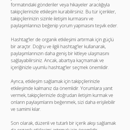
formatındaki gönderiler veya hikayeler aracılığıyla
takipçilerinizle etkileşim kurabilirsiniz. Bu tür içerikler,
takipçilerinizin sizinle iletişim kurmasını ve
paylaşımlarınızı beğenip yorum yapmasını teşvik eder.
Hashtag'ler de organik etkileşimi artırmak için güçlü
bir araçtır. Doğru ve ilgili hashtag'ler kullanarak,
paylaşımlarınızın daha geniş bir kitleye ulaşmasını
sağlayabilirsiniz. Ancak, abartıya kaçmamak ve
içeriğinizle uyumlu hashtag'ler seçmek önemlidir.
Ayrıca, etkileşim sağlamak için takipçilerinizle
etkileşimde kalmanız da önemlidir. Yorumlara yanıt
vermek, takipçilerinizle doğrudan iletişim kurmak ve
onların paylaşımlarını beğenmek, sizi daha erişilebilir
ve samimi kılar.
Son olarak, düzenli ve tutarlı bir içerik akışı sağlamak