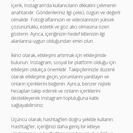
İçerik, Instagram'da kullanıcıların dikkatini çekmenin
anahtarıdır. Gönderileriniz ilgi çekici, özgün ve değerli
olmalıdır. Fotoğraflarınızın ve videolarınızın yüksek
çözünürlüklü, estetik ve göz alıcı olmasına özen
gösterin. Ayrıca, içeriğinizin hedef kitlenizin ilgi
alanlarına uygun olduğundan emin olun.
İkinci olarak, etkileşimi artırmak için etkileşimde
bulunun. Instagram, sosyal bir platform olduğu için
etkileşim oldukça önemlidir. Takipçilerinizle düzenli
olarak etkileşime geçin, yorumlarını yanıtlayın ve
onların içeriklerini beğenin. Ayrıca, benzer nişteki
hesapları takip ederek ve onların içeriklerini
destekleyerek Instagram topluluğuna katkı
sağlayabilirsiniz.
Üçüncü olarak, hashtag'leri doğru şekilde kullanın.
Hashtag'ler, içeriğinizi daha geniş bir kitleye