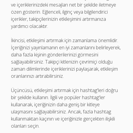
ve içeriklerinizdeki mesajları net bir şekilde iletmeye
özen gösterin. Eğlenceli, ilginç veya bilgilendirici
içerikler, takipçilerinizin etkileşimini artırmanıza
yardımcı olacaktır.
İkincisi, etkileşimi artırmak için zamanlama önemlidir.
İçeriğinizi yayınlamanın en iyi zamanlarını belirleyerek,
daha fazla kişinin gönderilerinizi görmesini
sağlayabilirsiniz. Takipçi kitlenizin çevrimiçi olduğu
zaman dilimlerinde içeriklerinizi paylaşarak, etkileşim
oranlarınızı artırabilirsiniz.
Üçüncüsü, etkileşimi artırmak için hashtag'leri doğru
bir şekilde kullanın. İlgili ve popüler hashtag'ler
kullanarak, içeriğinizin daha geniş bir kitleye
ulaşmasını sağlayabilirsiniz. Ancak, fazla hashtag
kullanmaktan kaçının ve içeriğinizle gerçekten ilişkili
olanları seçin.