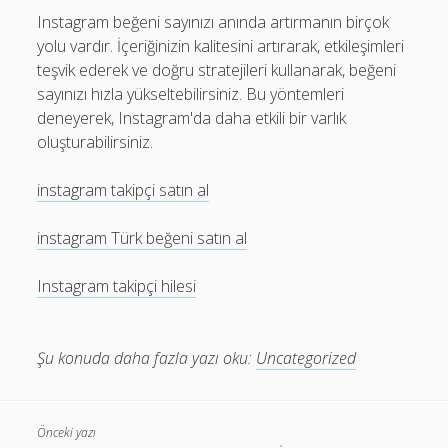
Instagram beğeni sayınızı anında artırmanın birçok
yolu vardır. İçeriğinizin kalitesini artırarak, etkileşimleri
teşvik ederek ve doğru stratejileri kullanarak, beğeni
sayınızı hızla yükseltebilirsiniz. Bu yöntemleri
deneyerek, Instagram'da daha etkili bir varlık
oluşturabilirsiniz.
instagram takipçi satın al
instagram Türk beğeni satın al
Instagram takipçi hilesi
Şu konuda daha fazla yazı oku:
Uncategorized
Önceki yazı