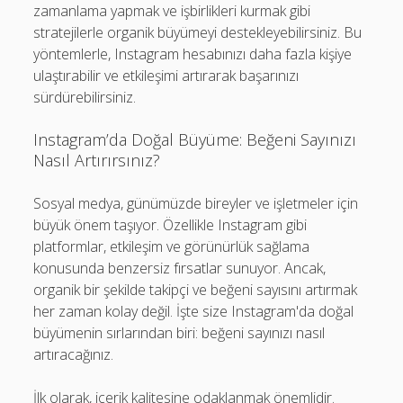
zamanlama yapmak ve işbirlikleri kurmak gibi
stratejilerle organik büyümeyi destekleyebilirsiniz. Bu
yöntemlerle, Instagram hesabınızı daha fazla kişiye
ulaştırabilir ve etkileşimi artırarak başarınızı
sürdürebilirsiniz.
Instagram’da Doğal Büyüme: Beğeni Sayınızı
Nasıl Artırırsınız?
Sosyal medya, günümüzde bireyler ve işletmeler için
büyük önem taşıyor. Özellikle Instagram gibi
platformlar, etkileşim ve görünürlük sağlama
konusunda benzersiz fırsatlar sunuyor. Ancak,
organik bir şekilde takipçi ve beğeni sayısını artırmak
her zaman kolay değil. İşte size Instagram'da doğal
büyümenin sırlarından biri: beğeni sayınızı nasıl
artıracağınız.
İlk olarak, içerik kalitesine odaklanmak önemlidir.