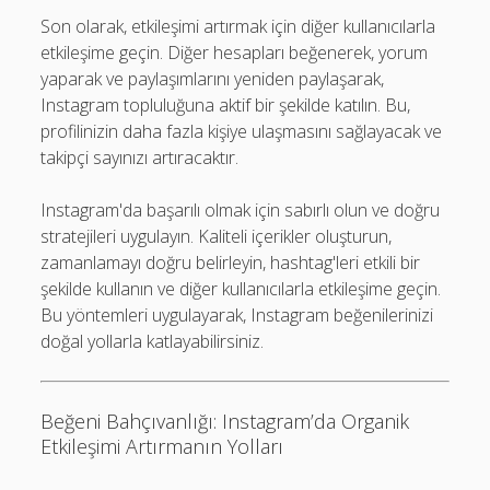
Son olarak, etkileşimi artırmak için diğer kullanıcılarla
etkileşime geçin. Diğer hesapları beğenerek, yorum
yaparak ve paylaşımlarını yeniden paylaşarak,
Instagram topluluğuna aktif bir şekilde katılın. Bu,
profilinizin daha fazla kişiye ulaşmasını sağlayacak ve
takipçi sayınızı artıracaktır.
Instagram'da başarılı olmak için sabırlı olun ve doğru
stratejileri uygulayın. Kaliteli içerikler oluşturun,
zamanlamayı doğru belirleyin, hashtag'leri etkili bir
şekilde kullanın ve diğer kullanıcılarla etkileşime geçin.
Bu yöntemleri uygulayarak, Instagram beğenilerinizi
doğal yollarla katlayabilirsiniz.
Beğeni Bahçıvanlığı: Instagram’da Organik
Etkileşimi Artırmanın Yolları