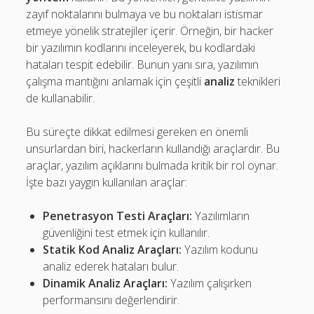
zayıf noktalarını bulmaya ve bu noktaları istismar
etmeye yönelik stratejiler içerir. Örneğin, bir hacker
bir yazılımın kodlarını inceleyerek, bu kodlardaki
hataları tespit edebilir. Bunun yanı sıra, yazılımın
çalışma mantığını anlamak için çeşitli
analiz
teknikleri
de kullanabilir.
Bu süreçte dikkat edilmesi gereken en önemli
unsurlardan biri, hackerların kullandığı araçlardır. Bu
araçlar, yazılım açıklarını bulmada kritik bir rol oynar.
İşte bazı yaygın kullanılan araçlar:
Penetrasyon Testi Araçları:
Yazılımların
güvenliğini test etmek için kullanılır.
Statik Kod Analiz Araçları:
Yazılım kodunu
analiz ederek hataları bulur.
Dinamik Analiz Araçları:
Yazılım çalışırken
performansını değerlendirir.