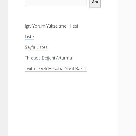
Menü
Ara
Igtv Yorum Yükseltme Hilesi
Liste
Sayfa Listesi
Threads Beğeni Arttırma
Twitter Gizli Hesaba Nasıl Bakılır