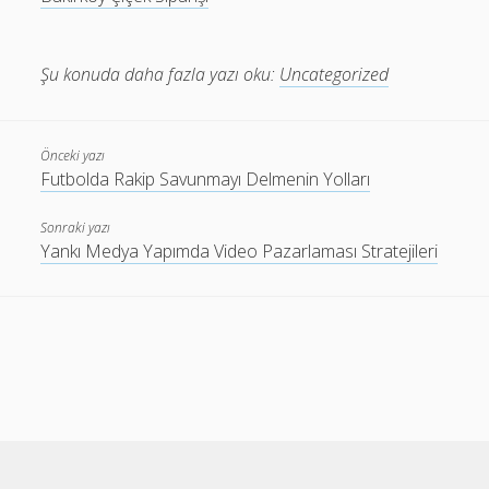
Şu konuda daha fazla yazı oku:
Uncategorized
Önceki yazı
Futbolda Rakip Savunmayı Delmenin Yolları
Sonraki yazı
Yankı Medya Yapımda Video Pazarlaması Stratejileri