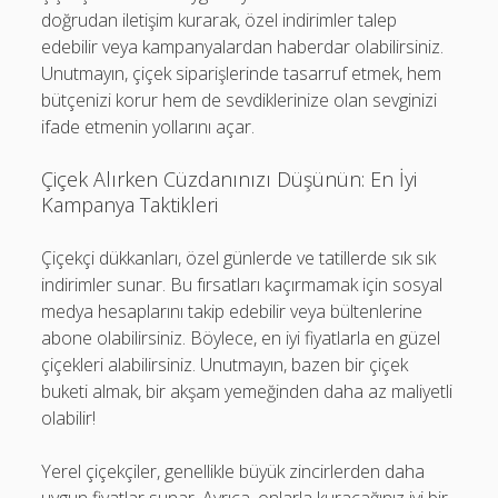
doğrudan iletişim kurarak, özel indirimler talep
edebilir veya kampanyalardan haberdar olabilirsiniz.
Unutmayın, çiçek siparişlerinde tasarruf etmek, hem
bütçenizi korur hem de sevdiklerinize olan sevginizi
ifade etmenin yollarını açar.
Çiçek Alırken Cüzdanınızı Düşünün: En İyi
Kampanya Taktikleri
Çiçekçi dükkanları, özel günlerde ve tatillerde sık sık
indirimler sunar. Bu fırsatları kaçırmamak için sosyal
medya hesaplarını takip edebilir veya bültenlerine
abone olabilirsiniz. Böylece, en iyi fiyatlarla en güzel
çiçekleri alabilirsiniz. Unutmayın, bazen bir çiçek
buketi almak, bir akşam yemeğinden daha az maliyetli
olabilir!
Yerel çiçekçiler, genellikle büyük zincirlerden daha