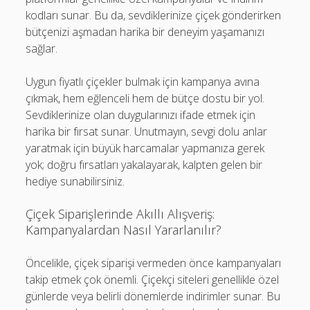
kodları sunar. Bu da, sevdiklerinize çiçek gönderirken
bütçenizi aşmadan harika bir deneyim yaşamanızı
sağlar.
Uygun fiyatlı çiçekler bulmak için kampanya avına
çıkmak, hem eğlenceli hem de bütçe dostu bir yol.
Sevdiklerinize olan duygularınızı ifade etmek için
harika bir fırsat sunar. Unutmayın, sevgi dolu anlar
yaratmak için büyük harcamalar yapmanıza gerek
yok; doğru fırsatları yakalayarak, kalpten gelen bir
hediye sunabilirsiniz.
Çiçek Siparişlerinde Akıllı Alışveriş:
Kampanyalardan Nasıl Yararlanılır?
Öncelikle, çiçek siparişi vermeden önce kampanyaları
takip etmek çok önemli. Çiçekçi siteleri genellikle özel
günlerde veya belirli dönemlerde indirimler sunar. Bu