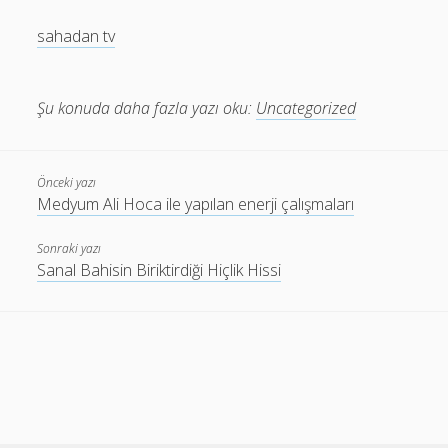
sahadan tv
Şu konuda daha fazla yazı oku:
Uncategorized
Önceki yazı
Medyum Ali Hoca ile yapılan enerji çalışmaları
Sonraki yazı
Sanal Bahisin Biriktirdiği Hiçlik Hissi