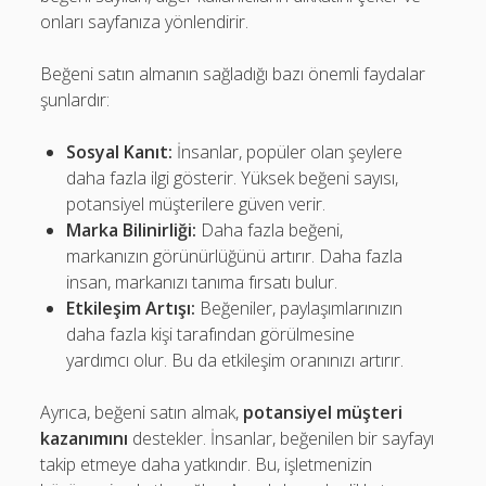
onları sayfanıza yönlendirir.
Beğeni satın almanın sağladığı bazı önemli faydalar
şunlardır:
Sosyal Kanıt:
İnsanlar, popüler olan şeylere
daha fazla ilgi gösterir. Yüksek beğeni sayısı,
potansiyel müşterilere güven verir.
Marka Bilinirliği:
Daha fazla beğeni,
markanızın görünürlüğünü artırır. Daha fazla
insan, markanızı tanıma fırsatı bulur.
Etkileşim Artışı:
Beğeniler, paylaşımlarınızın
daha fazla kişi tarafından görülmesine
yardımcı olur. Bu da etkileşim oranınızı artırır.
Ayrıca, beğeni satın almak,
potansiyel müşteri
kazanımını
destekler. İnsanlar, beğenilen bir sayfayı
takip etmeye daha yatkındır. Bu, işletmenizin