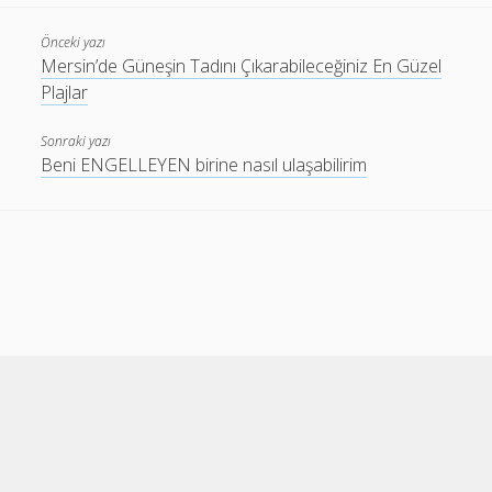
Önceki yazı
Mersin’de Güneşin Tadını Çıkarabileceğiniz En Güzel
Plajlar
Sonraki yazı
Beni ENGELLEYEN birine nasıl ulaşabilirim