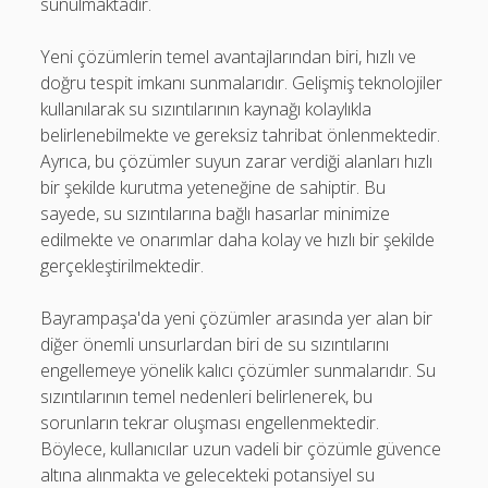
sunulmaktadır.
Yeni çözümlerin temel avantajlarından biri, hızlı ve
doğru tespit imkanı sunmalarıdır. Gelişmiş teknolojiler
kullanılarak su sızıntılarının kaynağı kolaylıkla
belirlenebilmekte ve gereksiz tahribat önlenmektedir.
Ayrıca, bu çözümler suyun zarar verdiği alanları hızlı
bir şekilde kurutma yeteneğine de sahiptir. Bu
sayede, su sızıntılarına bağlı hasarlar minimize
edilmekte ve onarımlar daha kolay ve hızlı bir şekilde
gerçekleştirilmektedir.
Bayrampaşa'da yeni çözümler arasında yer alan bir
diğer önemli unsurlardan biri de su sızıntılarını
engellemeye yönelik kalıcı çözümler sunmalarıdır. Su
sızıntılarının temel nedenleri belirlenerek, bu
sorunların tekrar oluşması engellenmektedir.
Böylece, kullanıcılar uzun vadeli bir çözümle güvence
altına alınmakta ve gelecekteki potansiyel su