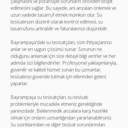
çalışmasını ve potansiyel sorunların önceden tespit
edilmesini sağlar. Bu sayede, ani arızaları önlemek ve
uzun vadede tasarruf etmek mümkün olur. Su
tesisatınızın düzenli olarak kontrol edilmesi, su
tasarrufunu artırabilir ve faturalarınızı düşürebilir.
Bayrampaşa'daki su tesisatçıları, sizin ihtiyaçlarınızı
anlar ve en uygun çözümü sunar. Sorunun ne
olduğunu anlamak için size detaylı bilgi verirler ve her
adımda sizi bilgilendirirler. Profesyonel yaklaşımlarıyla,
güvenilir ve kaliteli hizmet sunan bu uzmanlar,
tesisatınızı güvende tutmak için ellerinden geleni
yaparlar.
Bayrampaşa su tesisatçıları, su tesisatı
problemleriyle mücadele etmeniz gerektiğinde
yanınızdadır. Beklenmedik arızalara karşı hazırlıklı
olmak için onların uzmanlığından yararlanabilirsiniz.
Su sızıntılarından ve diğer tesisat sorunlarından