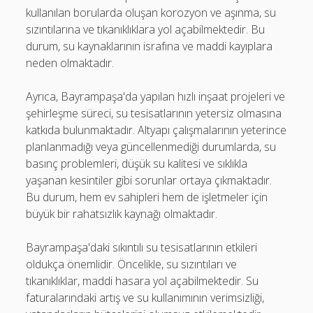
kullanılan borularda oluşan korozyon ve aşınma, su
sızıntılarına ve tıkanıklıklara yol açabilmektedir. Bu
durum, su kaynaklarının israfına ve maddi kayıplara
neden olmaktadır.
Ayrıca, Bayrampaşa'da yapılan hızlı inşaat projeleri ve
şehirleşme süreci, su tesisatlarının yetersiz olmasına
katkıda bulunmaktadır. Altyapı çalışmalarının yeterince
planlanmadığı veya güncellenmediği durumlarda, su
basınç problemleri, düşük su kalitesi ve sıklıkla
yaşanan kesintiler gibi sorunlar ortaya çıkmaktadır.
Bu durum, hem ev sahipleri hem de işletmeler için
büyük bir rahatsızlık kaynağı olmaktadır.
Bayrampaşa'daki sıkıntılı su tesisatlarının etkileri
oldukça önemlidir. Öncelikle, su sızıntıları ve
tıkanıklıklar, maddi hasara yol açabilmektedir. Su
faturalarındaki artış ve su kullanımının verimsizliği,