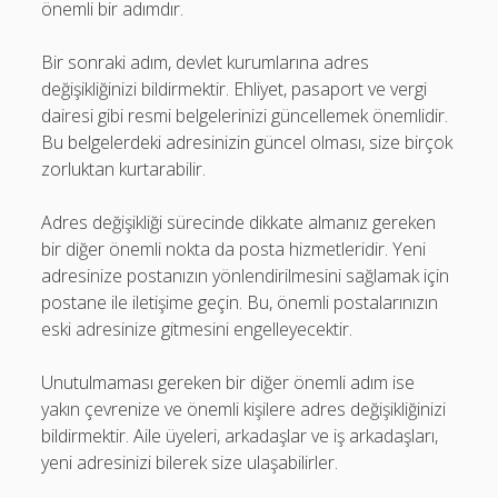
önemli bir adımdır.
Bir sonraki adım, devlet kurumlarına adres
değişikliğinizi bildirmektir. Ehliyet, pasaport ve vergi
dairesi gibi resmi belgelerinizi güncellemek önemlidir.
Bu belgelerdeki adresinizin güncel olması, size birçok
zorluktan kurtarabilir.
Adres değişikliği sürecinde dikkate almanız gereken
bir diğer önemli nokta da posta hizmetleridir. Yeni
adresinize postanızın yönlendirilmesini sağlamak için
postane ile iletişime geçin. Bu, önemli postalarınızın
eski adresinize gitmesini engelleyecektir.
Unutulmaması gereken bir diğer önemli adım ise
yakın çevrenize ve önemli kişilere adres değişikliğinizi
bildirmektir. Aile üyeleri, arkadaşlar ve iş arkadaşları,
yeni adresinizi bilerek size ulaşabilirler.