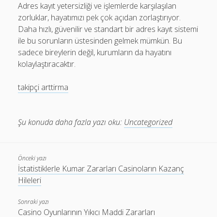
Adres kayıt yetersizliği ve işlemlerde karşılaşılan
zorluklar, hayatımızı pek çok açıdan zorlaştırıyor.
Daha hızlı, güvenilir ve standart bir adres kayıt sistemi
ile bu sorunların üstesinden gelmek mümkün. Bu
sadece bireylerin değil, kurumların da hayatını
kolaylaştıracaktır.
takipçi arttirma
Şu konuda daha fazla yazı oku:
Uncategorized
Önceki yazı
İstatistiklerle Kumar Zararları Casinoların Kazanç
Hileleri
Sonraki yazı
Casino Oyunlarının Yıkıcı Maddi Zararları