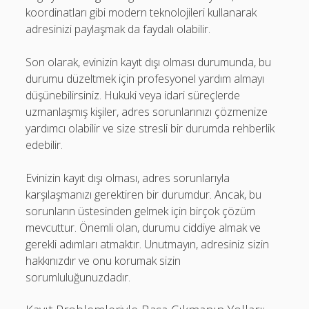
koordinatları gibi modern teknolojileri kullanarak
adresinizi paylaşmak da faydalı olabilir.
Son olarak, evinizin kayıt dışı olması durumunda, bu
durumu düzeltmek için profesyonel yardım almayı
düşünebilirsiniz. Hukuki veya idari süreçlerde
uzmanlaşmış kişiler, adres sorunlarınızı çözmenize
yardımcı olabilir ve size stresli bir durumda rehberlik
edebilir.
Evinizin kayıt dışı olması, adres sorunlarıyla
karşılaşmanızı gerektiren bir durumdur. Ancak, bu
sorunların üstesinden gelmek için birçok çözüm
mevcuttur. Önemli olan, durumu ciddiye almak ve
gerekli adımları atmaktır. Unutmayın, adresiniz sizin
hakkınızdır ve onu korumak sizin
sorumluluğunuzdadır.