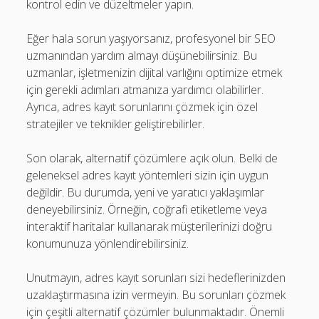
kontrol edin ve düzeltmeler yapın.
Eğer hala sorun yaşıyorsanız, profesyonel bir SEO
uzmanından yardım almayı düşünebilirsiniz. Bu
uzmanlar, işletmenizin dijital varlığını optimize etmek
için gerekli adımları atmanıza yardımcı olabilirler.
Ayrıca, adres kayıt sorunlarını çözmek için özel
stratejiler ve teknikler geliştirebilirler.
Son olarak, alternatif çözümlere açık olun. Belki de
geleneksel adres kayıt yöntemleri sizin için uygun
değildir. Bu durumda, yeni ve yaratıcı yaklaşımlar
deneyebilirsiniz. Örneğin, coğrafi etiketleme veya
interaktif haritalar kullanarak müşterilerinizi doğru
konumunuza yönlendirebilirsiniz.
Unutmayın, adres kayıt sorunları sizi hedeflerinizden
uzaklaştırmasına izin vermeyin. Bu sorunları çözmek
için çeşitli alternatif çözümler bulunmaktadır. Önemli