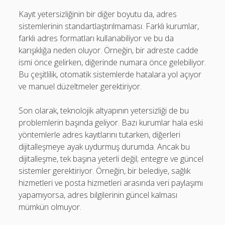
Kayıt yetersizliğinin bir diğer boyutu da, adres
sistemlerinin standartlaştırılmaması. Farklı kurumlar,
farklı adres formatları kullanabiliyor ve bu da
karışıklığa neden oluyor. Örneğin, bir adreste cadde
ismi önce gelirken, diğerinde numara önce gelebiliyor.
Bu çeşitlilik, otomatik sistemlerde hatalara yol açıyor
ve manuel düzeltmeler gerektiriyor.
Son olarak, teknolojik altyapının yetersizliği de bu
problemlerin başında geliyor. Bazı kurumlar hala eski
yöntemlerle adres kayıtlarını tutarken, diğerleri
dijitalleşmeye ayak uydurmuş durumda. Ancak bu
dijitalleşme, tek başına yeterli değil; entegre ve güncel
sistemler gerektiriyor. Örneğin, bir belediye, sağlık
hizmetleri ve posta hizmetleri arasında veri paylaşımı
yapamıyorsa, adres bilgilerinin güncel kalması
mümkün olmuyor.