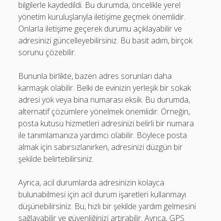
bilgilerle kaydedildi. Bu durumda, öncelikle yerel
yönetim kuruluşlarıyla iletişime geçmek önemlidir.
Onlarla iletişime geçerek durumu açıklayabilir ve
adresinizi güncelleyebilirsiniz. Bu basit adım, birçok
sorunu çözebilir.
Bununla birlikte, bazen adres sorunları daha
karmaşık olabilir. Belki de evinizin yerleşik bir sokak
adresi yok veya bina numarası eksik. Bu durumda,
alternatif çözümlere yönelmek önemlidir. Örneğin,
posta kutusu hizmetleri adresinizi belirli bir numara
ile tanımlamanıza yardımcı olabilir. Böylece posta
almak için sabırsızlanırken, adresinizi düzgün bir
şekilde belirtebilirsiniz.
Ayrıca, acil durumlarda adresinizin kolayca
bulunabilmesi için acil durum işaretleri kullanmayı
düşünebilirsiniz. Bu, hızlı bir şekilde yardım gelmesini
sağlayabilir ve güvenliğinizi artırabilir. Ayrıca, GPS