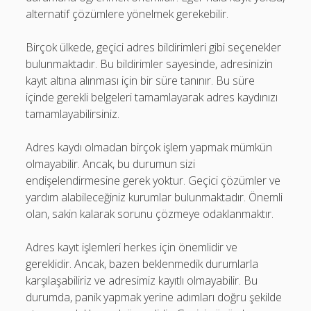
alternatif çözümlere yönelmek gerekebilir.
Birçok ülkede, geçici adres bildirimleri gibi seçenekler
bulunmaktadır. Bu bildirimler sayesinde, adresinizin
kayıt altına alınması için bir süre tanınır. Bu süre
içinde gerekli belgeleri tamamlayarak adres kaydınızı
tamamlayabilirsiniz.
Adres kaydı olmadan birçok işlem yapmak mümkün
olmayabilir. Ancak, bu durumun sizi
endişelendirmesine gerek yoktur. Geçici çözümler ve
yardım alabileceğiniz kurumlar bulunmaktadır. Önemli
olan, sakin kalarak sorunu çözmeye odaklanmaktır.
Adres kayıt işlemleri herkes için önemlidir ve
gereklidir. Ancak, bazen beklenmedik durumlarla
karşılaşabiliriz ve adresimiz kayıtlı olmayabilir. Bu
durumda, panik yapmak yerine adımları doğru şekilde