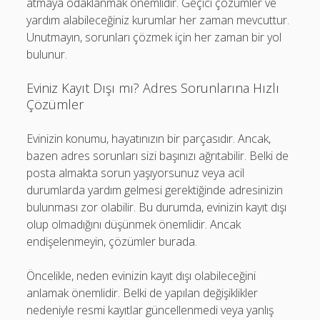
atmaya odaklanmak önemlidir. Geçici çözümler ve
yardım alabileceğiniz kurumlar her zaman mevcuttur.
Unutmayın, sorunları çözmek için her zaman bir yol
bulunur.
Eviniz Kayıt Dışı mı? Adres Sorunlarına Hızlı
Çözümler
Evinizin konumu, hayatınızın bir parçasıdır. Ancak,
bazen adres sorunları sizi başınızı ağrıtabilir. Belki de
posta almakta sorun yaşıyorsunuz veya acil
durumlarda yardım gelmesi gerektiğinde adresinizin
bulunması zor olabilir. Bu durumda, evinizin kayıt dışı
olup olmadığını düşünmek önemlidir. Ancak
endişelenmeyin, çözümler burada.
Öncelikle, neden evinizin kayıt dışı olabileceğini
anlamak önemlidir. Belki de yapılan değişiklikler
nedeniyle resmi kayıtlar güncellenmedi veya yanlış