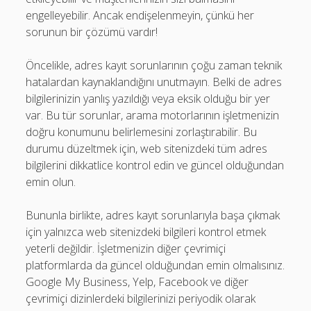
engelleyebilir. Ancak endişelenmeyin, çünkü her
sorunun bir çözümü vardır!
Öncelikle, adres kayıt sorunlarının çoğu zaman teknik
hatalardan kaynaklandığını unutmayın. Belki de adres
bilgilerinizin yanlış yazıldığı veya eksik olduğu bir yer
var. Bu tür sorunlar, arama motorlarının işletmenizin
doğru konumunu belirlemesini zorlaştırabilir. Bu
durumu düzeltmek için, web sitenizdeki tüm adres
bilgilerini dikkatlice kontrol edin ve güncel olduğundan
emin olun.
Bununla birlikte, adres kayıt sorunlarıyla başa çıkmak
için yalnızca web sitenizdeki bilgileri kontrol etmek
yeterli değildir. İşletmenizin diğer çevrimiçi
platformlarda da güncel olduğundan emin olmalısınız.
Google My Business, Yelp, Facebook ve diğer
çevrimiçi dizinlerdeki bilgilerinizi periyodik olarak